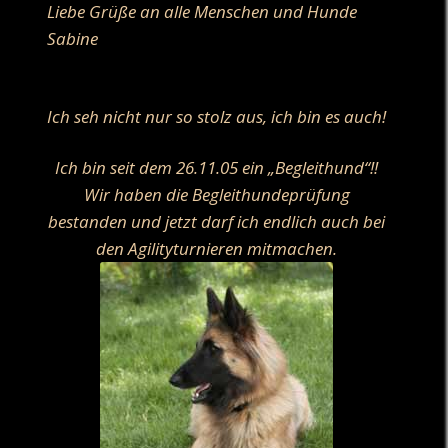
Liebe Grüße an alle Menschen und Hunde
Sabine
Ich seh nicht nur so stolz aus, ich bin es auch!
Ich bin seit dem 26.11.05 ein „Begleithund“!!
Wir haben die Begleithundeprüfung
bestanden und jetzt darf ich endlich auch bei
den Agilityturnieren mitmachen.