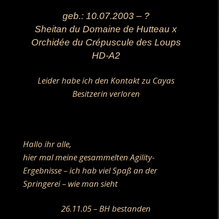
geb.: 10.07.2003 – ?
Sheitan du Domaine de Hutteau x
Orchidée du Crépuscule des Loups
HD-A2
Leider habe ich den Kontakt zu Cayas
Besitzerin verloren
.
Hallo ihr alle,
hier mal meine gesammelten Agility-
Ergebnisse – ich hab viel Spaß an der
Springerei – wie man sieht
26.11.05 – BH bestanden