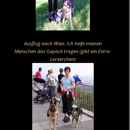
Ausflug nach Wien. Ich helfe meinen
Menschen das Gepäck tragen (gibt ein Extra-
Leckerchen)