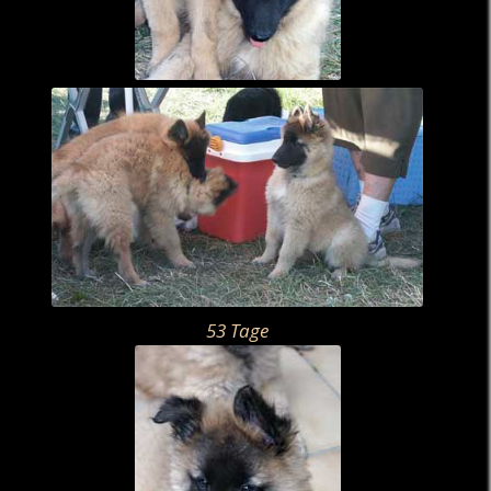
53 Tage