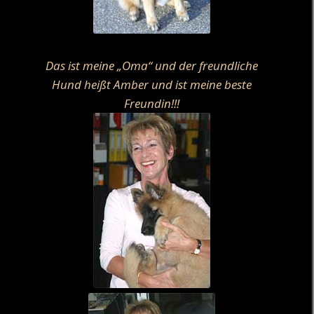
Das ist meine „Oma“ und der freundliche
Hund heißt Amber und ist meine beste
Freundin!!!