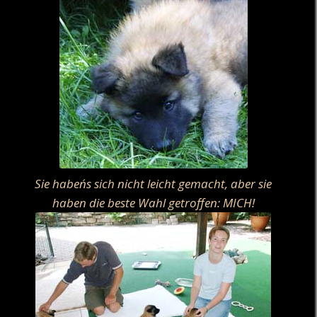
Sie haben´s sich nicht leicht gemacht, aber sie
haben die beste Wahl getroffen: MICH!