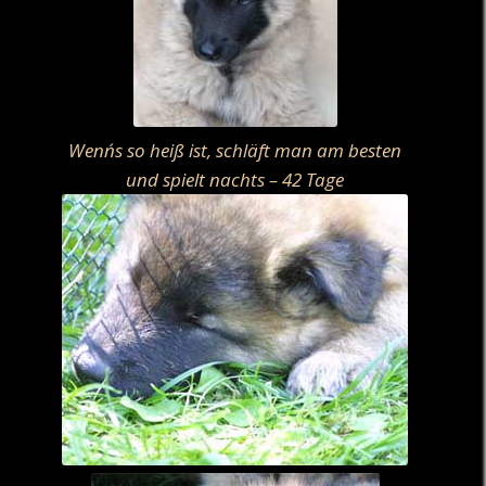
Wenn´s so heiß ist, schläft man am besten
und spielt nachts – 42 Tage