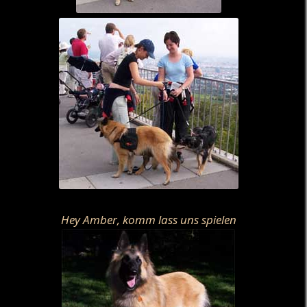
Hey Amber, komm lass uns spielen