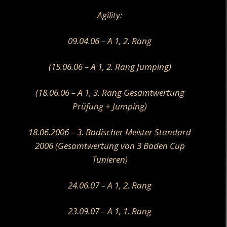
Agility:
09.04.06 – A 1, 2. Rang
(15.06.06 – A 1, 2. Rang Jumping)
(18.06.06 – A 1, 3. Rang Gesamtwertung
Prüfung + Jumping)
18.06.2006 – 3. Badischer Meister Standard
2006 (Gesamtwertung von 3 Baden Cup
Tunieren)
24.06.07 – A 1, 2. Rang
23.09.07 – A 1, 1. Rang