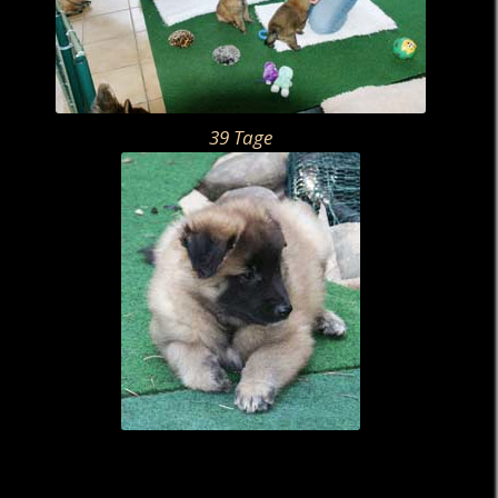
39 Tage