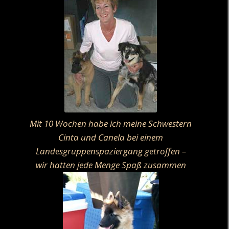
Mit 10 Wochen habe ich meine Schwestern
Cinta und Canela bei einem
Landesgruppenspaziergang getroffen –
wir hatten jede Menge Spaß zusammen