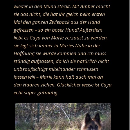
wieder in den Mund steckt. Mit Amber macht
sie das nicht, die hat ihr gleich beim ersten
Mal den ganzen Zwieback aus der Hand
gefressen – so ein böser Hund! Außerdem
liebt es Caya von Marie zerzaust zu werden,
sie legt sich immer in Maries Nähe in der
Hoffnung sie würde kommen und ich muss
ständig aufpassen, da ich sie natürlich nicht
unbeaufsichtigt miteinander schmusen
lassen will – Marie kann halt auch mal an
den Haaren ziehen. Glücklicher weise ist Caya
echt super gutmütig.