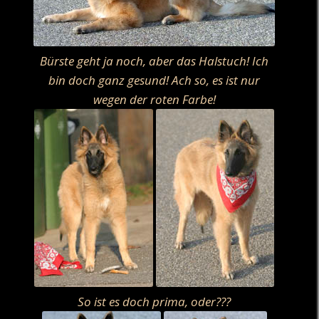
Bürste geht ja noch, aber das Halstuch! Ich
bin doch ganz gesund! Ach so, es ist nur
wegen der roten Farbe!
So ist es doch prima, oder???