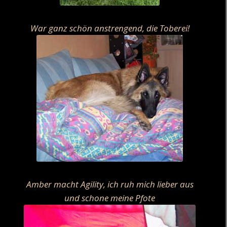
War ganz schön anstrengend, die Toberei!
Amber macht Agility, ich ruh mich lieber aus
und schone meine Pfote