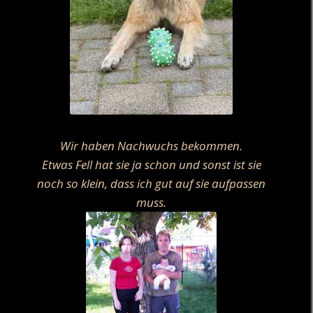
Wir haben Nachwuchs bekommen.
Etwas Fell hat sie ja schon und sonst ist sie
noch so klein, dass ich gut auf sie aufpassen
muss.