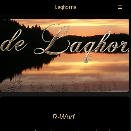
Laqhorna
R-Wurf