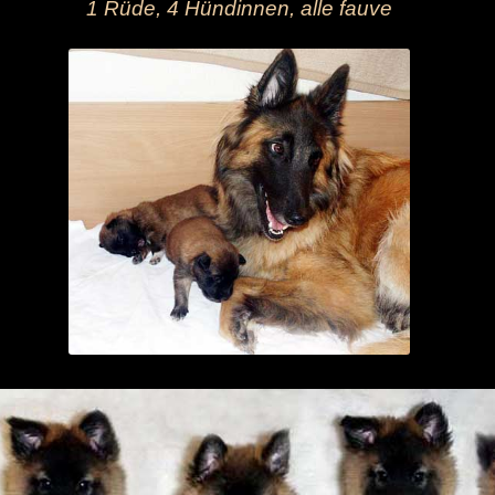
1 Rüde, 4 Hündinnen, alle fauve