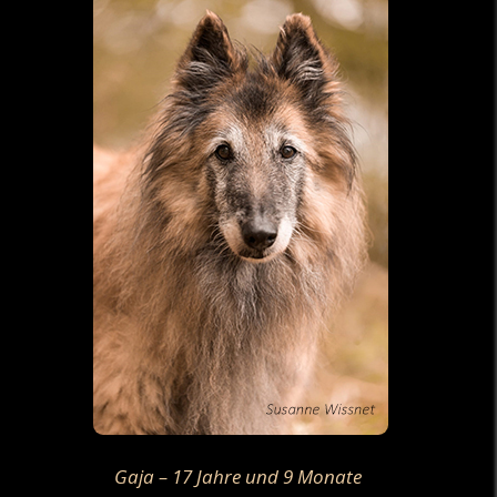
Gaja – 17 Jahre und 9 Monate