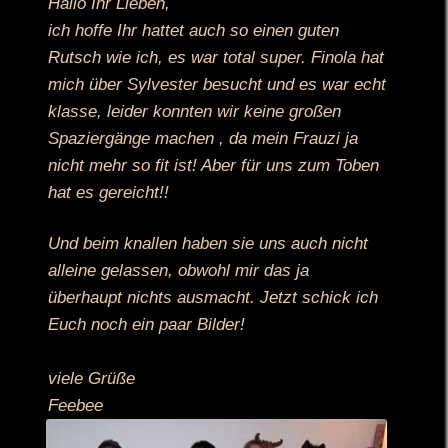
Hallo Ihr Lieben,
ich hoffe Ihr hattet auch so einen guten
Rutsch wie ich, es war total super. Finola hat
mich über Sylvester besucht und es war echt
klasse, leider konnten wir keine großen
Spaziergänge machen , da mein Frauzi ja
nicht mehr so fit ist! Aber für uns zum Toben
hat es gereicht!!
Und beim knallen haben sie uns auch nicht
alleine gelassen, obwohl mir das ja
überhaupt nichts ausmacht. Jetzt schick ich
Euch noch ein paar Bilder!
viele Grüße
Feebee