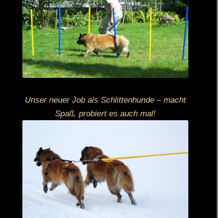
Unser neuer Job als Schlittenhunde – macht
Spaß, probiert es auch mal!