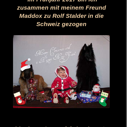
zusammen mit meinem Freund
Maddox zu Rolf Stalder in die
Schweiz gezogen