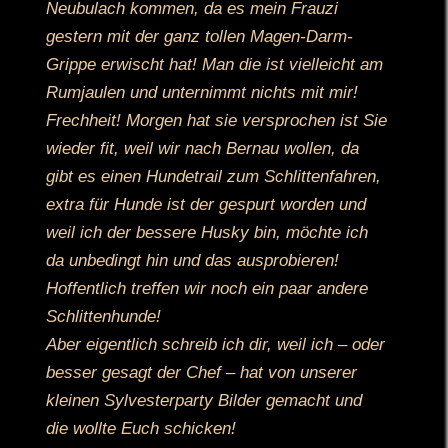
Neubulach kommen, da es mein Frauzi
gestern mit der ganz tollen Magen-Darm-
Grippe erwischt hat! Man die ist vielleicht am
Rumjaulen und unternimmt nichts mit mir!
Frechheit! Morgen hat sie versprochen ist Sie
wieder fit, weil wir nach Bernau wollen, da
gibt es einen Hundetrail zum Schlittenfahren,
extra für Hunde ist der gespurt worden und
weil ich der bessere Husky bin, möchte ich
da unbedingt hin und das ausprobieren!
Hoffentlich treffen wir noch ein paar andere
Schlittenhunde!
Aber eigentlich schreib ich dir, weil ich – oder
besser gesagt der Chef – hat von unserer
kleinen Sylvesterparty Bilder gemacht und
die wollte Euch schicken!