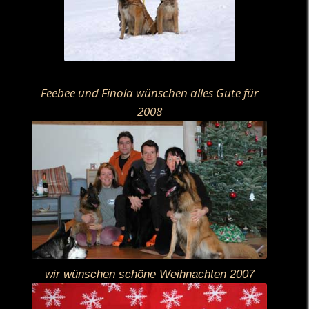
Feebee und Finola wünschen alles Gute für
2008
wir wünschen schöne Weihnachten 2007