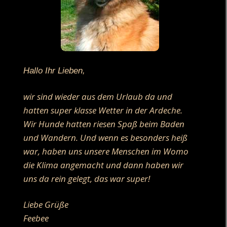
Hallo Ihr Lieben,
wir sind wieder aus dem Urlaub da und
hatten super klasse Wetter in der Ardeche.
Wir Hunde hatten riesen Spaß beim Baden
und Wandern. Und wenn es besonders heiß
war, haben uns unsere Menschen im Womo
die Klima angemacht und dann haben wir
uns da rein gelegt, das war super!
Liebe Grüße
Feebee