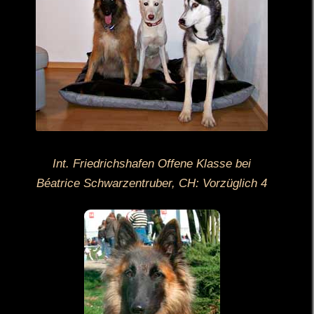
Int. Friedrichshafen Offene Klasse bei
Béatrice Schwarzentruber, CH: Vorzüglich 4