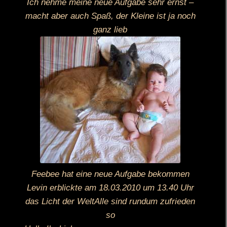
Ich nehme meine neue Aufgabe sehr ernst –
macht aber auch Spaß, der Kleine ist ja noch
ganz lieb
Feebee hat eine neue Aufgabe bekommen
Levin erblickte am 18.03.2010 um 13.40 Uhr
das Licht der WeltAlle sind rundum zufrieden
so