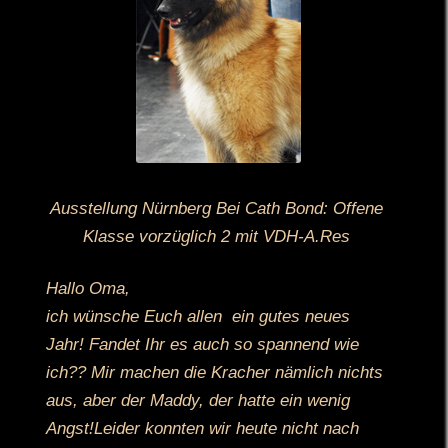
Ausstellung Nürnberg Bei Cath Bond: Offene
Klasse vorzüglich 2 mit VDH-A.Res
Hallo Oma,
ich wünsche Euch allen ein gutes neues
Jahr! Fandet Ihr es auch so spannend wie
ich?? Mir machen die Kracher nämlich nichts
aus, aber der Maddy, der hatte ein wenig
Angst!Leider konnten wir heute nicht nach