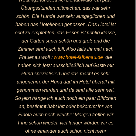
Übungsstunden mitmachen, das war sehr
schön. Die Hunde war sehr ausgeglichen und
haben das Hotelleben genossen.
Das Hotel ist
echt zu empfehlen, das Essen ist richtig klasse,
der Garten super schön und groß und die
Zimmer sind auch toll. Also falls Ihr mal nach
Frauenau woll :
www.hotel-falkenau.de
die
haben sich jetzt ausschließlich auf Gäste mit
Hund spezialisiert und das macht es sehr
angenehm, der Hund darf im Hotel überall mit
genommen werden und da sind alle sehr nett.
So jetzt hänge ich euch noch ein paar Bildchen
an, bestimmt habt ihr/ oder bekommt ihr von
Finola auch noch welche! Morgen treffen wir
Fine schon wieder, viel länger würden wir es
ohne einander auch schon nicht mehr