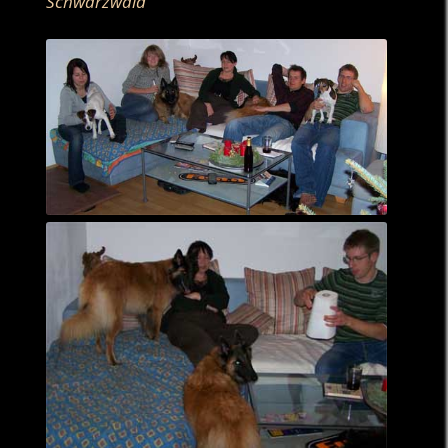
Schwarzwald