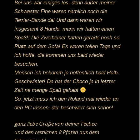
Bei uns war einiges los, denn außer meiner
Schwester Fine waren nämlich noch die
Terrier-Bande da! Und dann waren wir
insgesamt 8 Hunde, mann wir hatten einen
Spaß!! Die Zweibeiner hatten gerade noch so
Platz auf dem Sofa! Es waren tollen Tage und
ich hoffe, die kommen uns bald wieder
besuchen.
Mensch ich bekomm ja hoffentlich bald Halb-
Geschwister! Da hat der Choco ja in letzter
Zeit ne menge Spaß gehabt
So, jetzt muss ich den Roland mal wieder an
den PC lassen, der beschwert sich schon!
ganz liebe Grüße von deiner Feebee
und den restlichen 8 Pfoten aus dem