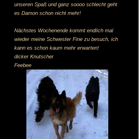
unseren Spaß und ganz soooo schlecht geht
es Damon schon nicht mehr!
Nächstes Wochenende kommt endlich mal
wieder meine Schwester Fine zu besuch, ich
kann es schon kaum mehr erwarten!
dicker Knutscher
Feebee