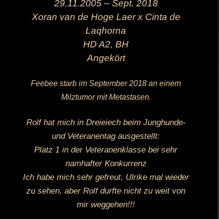
29.11.2005 – Sept. 2018
Xoran van de Hoge Laer x Cinta de
Laqhorna
HD A2, BH
Angekört
Feebee starb im September 2018 an einem
Milztumor mit Metastasen.
Rolf hat mich in Dreieiech beim Junghunde-
und Veteranentag ausgestellt:
Platz 1 in der Veteranenklasse bei sehr
namhafter Konkurrenz
Ich habe mich sehr gefreut, Ulrike mal wieder
zu sehen, aber Rolf durfte nicht zu weit von
mir weggehen!!!