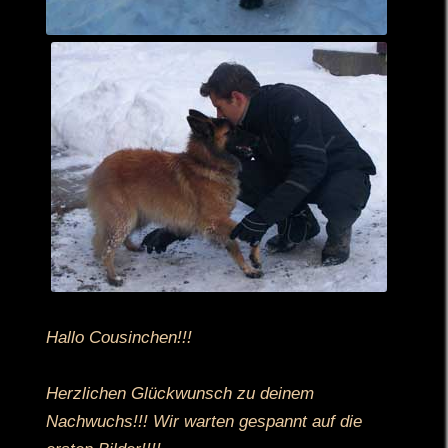
Hallo Cousinchen!!!
Herzlichen Glückwunsch zu deinem
Nachwuchs!!! Wir warten gespannt auf die