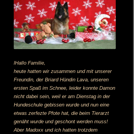
lHallo Familie,
heute hatten wir zusammen und mit unserer
Freundin, der Briard Hündin Lava, unseren
ersten Spaß im Schnee, leider konnte Damon
nicht dabei sein, weil er am Dienstag in der
Hundeschule gebissen wurde und nun eine
etwas zerfezte Pfote hat, die beim Tierarzt
genäht wurde und geschont werden muss!
Aber Madoxx und ich hatten trotzdem