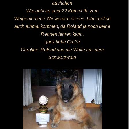
aushalten
Wie geht es euch?? Kommt ihr zum
Welpentreffen? Wir werden dieses Jahr endlich
auch einmal kommen, da Roland ja noch keine
Rennen fahren kann.
ganz liebe Grüße
Caroline, Roland und die Wölfe aus dem
Schwarzwald