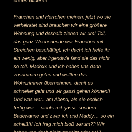
ersten Bilder!!!!
Frauchen und Herrchen meinen, jetzt wo sie
verheiratet sind brauchen wir eine größere
Wohnung und deshalb ziehen wir um! Toll,
das ganz Wochenende war Frauchen mit
Streichen beschäftigt, ich dacht ich helfe ihr
ein wenig, aber irgendwie fand sie das nicht
so toll. Madoxx und ich haben uns dann
zusammen getan und wollten das
Wohnzimmer übernehmen, damit es
schneller geht und wir gassi gehen können!!
Und was war.. am Abend, als sie endlich
fertig war… nichts mit gassi, sondern
Badewanne und zwar ich und Maddy… so ein
scheiß!!! Ich frag mich bloß warum?? Wir