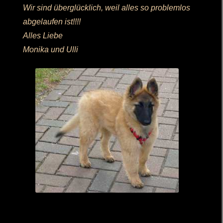
Wir sind überglücklich, weil alles so problemlos
abgelaufen ist!!!!
Alles Liebe
Monika und Ulli