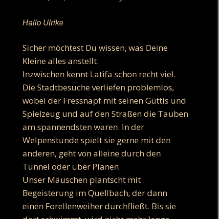
Hallo Ulrike
Sicher möchtest Du wissen, was Deine
Kleine alles anstellt.
Inzwischen kennt Latifa schon recht viel.
Die Stadtbesuche verliefen problemlos,
wobei der Fressnapf mit seinen Guttis und
Spielzeug und auf den Straßen die Tauben
am spannendsten waren. In der
Welpenstunde spielt sie gerne mit den
anderen, geht von alleine durch den
Tunnel oder über Planen.
Unser Mäuschen plantscht mit
Begeisterung im Quellbach, der dann
einen Forellenweiher durchfließt. Bis sie