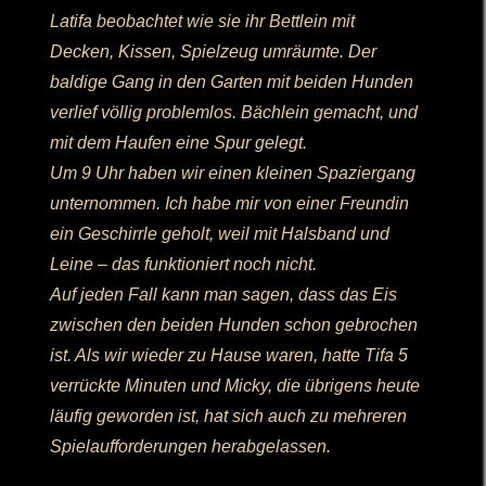
Latifa beobachtet wie sie ihr Bettlein mit
Decken, Kissen, Spielzeug umräumte. Der
baldige Gang in den Garten mit beiden Hunden
verlief völlig problemlos. Bächlein gemacht, und
mit dem Haufen eine Spur gelegt.
Um 9 Uhr haben wir einen kleinen Spaziergang
unternommen. Ich habe mir von einer Freundin
ein Geschirrle geholt, weil mit Halsband und
Leine – das funktioniert noch nicht.
Auf jeden Fall kann man sagen, dass das Eis
zwischen den beiden Hunden schon gebrochen
ist. Als wir wieder zu Hause waren, hatte Tifa 5
verrückte Minuten und Micky, die übrigens heute
läufig geworden ist, hat sich auch zu mehreren
Spielaufforderungen herabgelassen.