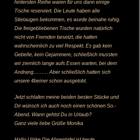
hintersten Reihe waren für uns dann einige
Tische reserviert. Die Leute haben alle
Stielaugen bekommen, es wurde beinahe ruhig.
Die freigebliebenen Tische wurden natürlich
nicht von Fremden besetzt, die hatten
wahrscheinlich zu viel Respekt. Es gab kein
Gebelle, kein Gejammere, schließlich mussten
wir ziemlich lange aufs Essen warten, bei dem
Andrang……… Aber schließlich hatten sich
unsere 4beiner schon ausgetobt.
Jetzt schlafen meine beiden besten Stücke und
Dir wünsch ich auch noch einen schönen So.-
Abend. Wann gehtst Du in Urlaub?
Ganz viele liebe Grüße Monika
Hallo Ulrike Die Ahnentafel ist heute