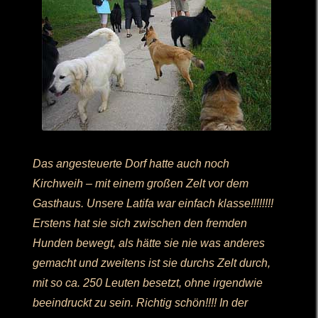
Das angesteuerte Dorf hatte auch noch
Kirchweih – mit einem großen Zelt vor dem
Gasthaus. Unsere Latifa war einfach klasse!!!!!!!!
Erstens hat sie sich zwischen den fremden
Hunden bewegt, als hätte sie nie was anderes
gemacht und zweitens ist sie durchs Zelt durch,
mit so ca. 250 Leuten besetzt, ohne irgendwie
beeindruckt zu sein. Richtig schön!!!! In der