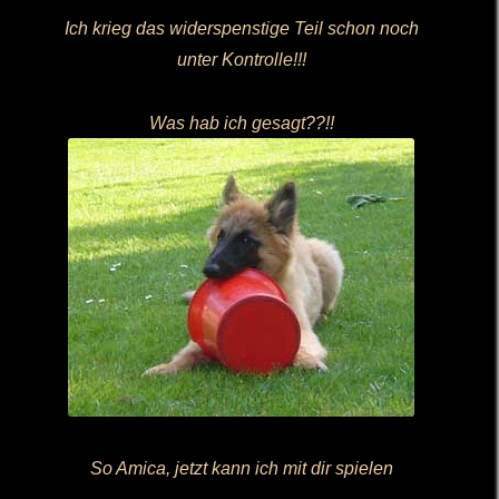
Ich krieg das widerspenstige Teil schon noch
unter Kontrolle!!!
Was hab ich gesagt??!!
So Amica, jetzt kann ich mit dir spielen