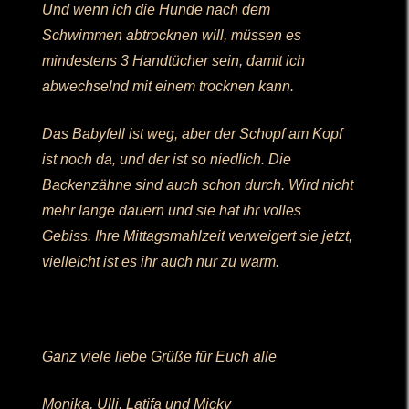
Und wenn ich die Hunde nach dem
Schwimmen abtrocknen will, müssen es
mindestens 3 Handtücher sein, damit ich
abwechselnd mit einem trocknen kann.
Das Babyfell ist weg, aber der Schopf am Kopf
ist noch da, und der ist so niedlich. Die
Backenzähne sind auch schon durch. Wird nicht
mehr lange dauern und sie hat ihr volles
Gebiss. Ihre Mittagsmahlzeit verweigert sie jetzt,
vielleicht ist es ihr auch nur zu warm.
Ganz viele liebe Grüße für Euch alle
Monika, Ulli, Latifa und Micky