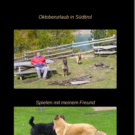
Oktoberurlaub in Südtirol
Spielen mit meinem Freund