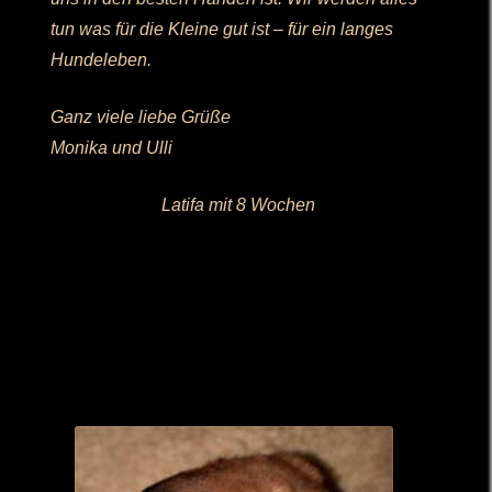
tun was für die Kleine gut ist – für ein langes
Hundeleben.
Ganz viele liebe Grüße
Monika und Ulli
Latifa mit 8 Wochen