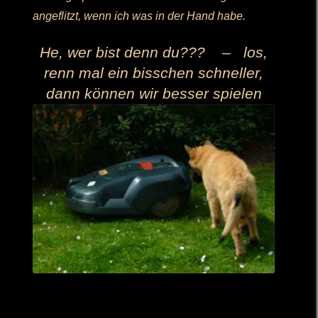
angeflitzt, wenn ich was in der Hand habe.
He, wer bist denn du??? – los,
renn mal ein bisschen schneller,
dann können wir besser spielen