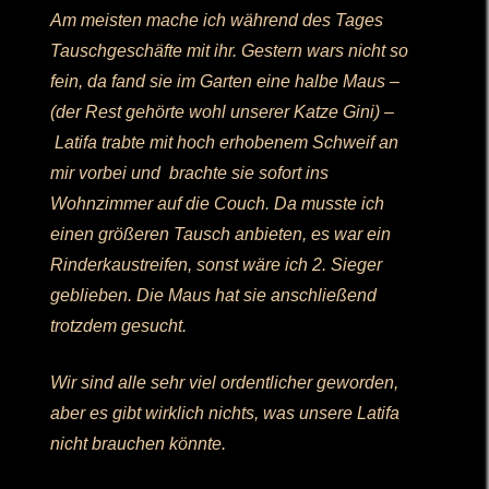
Am meisten mache ich während des Tages
Tauschgeschäfte mit ihr. Gestern wars nicht so
fein, da fand sie im Garten eine halbe Maus –
(der Rest gehörte wohl unserer Katze Gini) –
Latifa trabte mit hoch erhobenem Schweif an
mir vorbei und brachte sie sofort ins
Wohnzimmer auf die Couch. Da musste ich
einen größeren Tausch anbieten, es war ein
Rinderkaustreifen, sonst wäre ich 2. Sieger
geblieben. Die Maus hat sie anschließend
trotzdem gesucht.
Wir sind alle sehr viel ordentlicher geworden,
aber es gibt wirklich nichts, was unsere Latifa
nicht brauchen könnte.