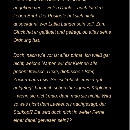
angekommen – vielen Dank! – auch für den
lieben Brief. Der Postbote hat sich nicht
ausgekannt, wer Latifa Langer sein soll. Zum
Glück hat er geläutet und gefragt, ob alles seine
Ordnung hat.
Doch, nach wie vor ist alles prima. Ich weiß gar
nicht, welche Namen wir der Kleinen alle
geben: Irrwisch, Hexe, diebische Elster,
Zuckermaus usw. Sie ist fröhlich, immer gut
aufgelegt, hat auch schon ihr eigenes Köpfchen
– wenn sie nicht mag, dann mag sie nicht!! Wird
so was nicht dem Laekenois nachgesagt, der
Sturkopf? Da wird doch nicht in weiter Ferne
einer dabei gewesen sein??