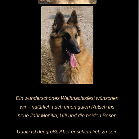
Ein wunderschönes Weihnachtsfest wünschen
wir – natürlich auch einen guten Rutsch ins
neue Jahr Monika, Ulli und die beiden Besen
Uuuiii ist der groß!! Aber er schein lieb zu sein