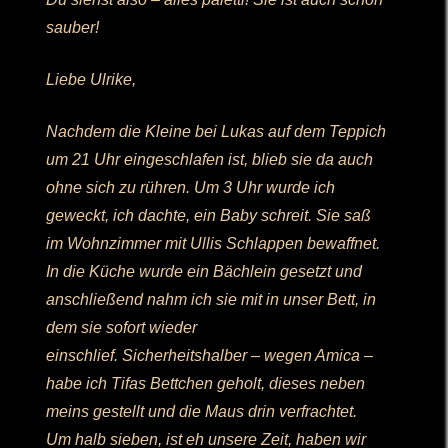
sauber!
Liebe Ulrike,
Nachdem die Kleine bei Lukas auf dem Teppich
um 21 Uhr eingeschlafen ist, blieb sie da auch
ohne sich zu rühren. Um 3 Uhr wurde ich
geweckt, ich dachte, ein Baby schreit. Sie saß
im Wohnzimmer mit Ullis Schlappen bewaffnet.
In die Küche wurde ein Bächlein gesetzt und
anschließend nahm ich sie mit in unser Bett, in
dem sie sofort wieder
einschlief. Sicherheitshalber – wegen Amica –
habe ich Tifas Bettchen geholt, dieses neben
meins gestellt und die Maus drin verfrachtet.
Um halb sieben, ist eh unsere Zeit, haben wir