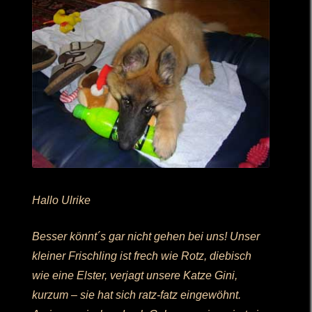
Hallo Ulrike
Besser könnt´s gar nicht gehen bei uns! Unser
kleiner Frischling ist frech wie Rotz, diebisch
wie eine Elster, verjagt unsere Katze Gini,
kurzum – sie hat sich ratz-fatz eingewöhnt.