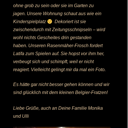
ohne grob zu sein oder sie im Garten zu
jagen. Unsere Wohnung schaut aus wie ein
Kinderspielplatz
Dekoriert ist sie
zwischendurch mit Zeitungsschnipseln – wird
wohl nichts Gescheites drin gestanden
haben. Unseren Rasenmäher-Frosch fordert
Latifa zum Spielen auf. Sie hopst vor ihm her,
verbeugt sich und schimpft, weil er nicht
reagiert. Vielleicht gelingt mir da mal ein Foto.
Es hätte gar nicht besser gehen können und wir
sind glücklich mit dem kleinen Belgier-Fratzen!
Liebe Grüße, auch an Deine Familie Monika
und Ulli