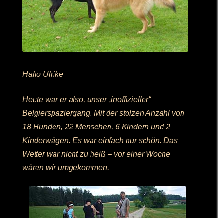
Hallo Ulrike
Heute war er also, unser „inoffizieller“
Belgierspaziergang. Mit der stolzen Anzahl von
18 Hunden, 22 Menschen, 6 Kindern und 2
Kinderwägen. Es war einfach nur schön. Das
Wetter war nicht zu heiß – vor einer Woche
wären wir umgekommen.