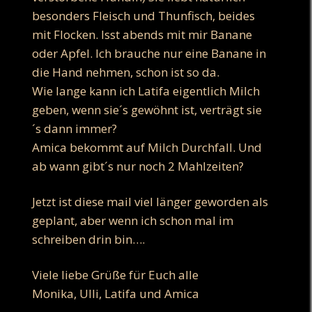
besonders Fleisch und Thunfisch, beides
mit Flocken. Isst abends mit mir Banane
oder Apfel. Ich brauche nur eine Banane in
die Hand nehmen, schon ist so da.
Wie lange kann ich Latifa eigentlich Milch
geben, wenn sie´s gewöhnt ist, verträgt sie
´s dann immer?
Amica bekommt auf Milch Durchfall. Und
ab wann gibt´s nur noch 2 Mahlzeiten?
Jetzt ist diese mail viel länger geworden als
geplant, aber wenn ich schon mal im
schreiben drin bin….
Viele liebe Grüße für Euch alle
Monika, Ulli, Latifa und Amica