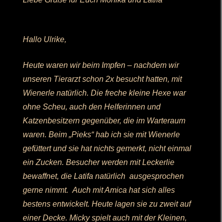
Hallo Ulrike,
Heute waren wir beim Impfen – nachdem wir
unseren Tierarzt schon 2x besucht hatten, mit
Wienerle natürlich. Die freche kleine Hexe war
ohne Scheu, auch den Helferinnen und
Katzenbesitzern gegenüber, die im Warteraum
waren. Beim „Pieks“ hab ich sie mit Wienerle
gefüttert und sie hat nichts gemerkt, nicht einmal
ein Zucken. Besucher werden mit Leckerlie
bewaffnet, die Latifa natürlich ausgesprochen
gerne nimmt. Auch mit Amica hat sich alles
bestens entwickelt. Heute lagen sie zu zweit auf
einer Decke. Micky spielt auch mit der Kleinen,