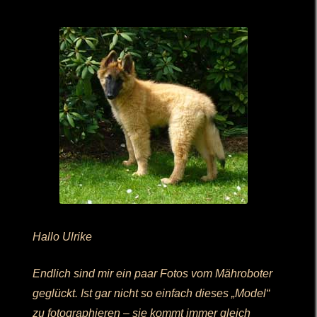
Hallo Ulrike
Endlich sind mir ein paar Fotos vom Mähroboter
geglückt. Ist gar nicht so einfach dieses „Model“
zu fotographieren – sie kommt immer gleich