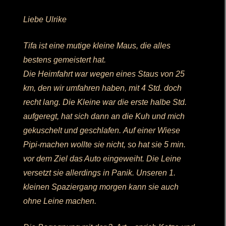
Liebe Ulrike
Tifa ist eine mutige kleine Maus, die alles
bestens gemeistert hat.
Die Heimfahrt war wegen eines Staus von 25
km, den wir umfahren haben, mit 4 Std. doch
recht lang. Die Kleine war die erste halbe Std.
aufgeregt, hat sich dann an die Kuh und mich
gekuschelt und geschlafen. Auf einer Wiese
Pipi-machen wollte sie nicht, so hat sie 5 min.
vor dem Ziel das Auto eingeweiht. Die Leine
versetzt sie allerdings in Panik. Unseren 1.
kleinen Spaziergang morgen kann sie auch
ohne Leine machen.