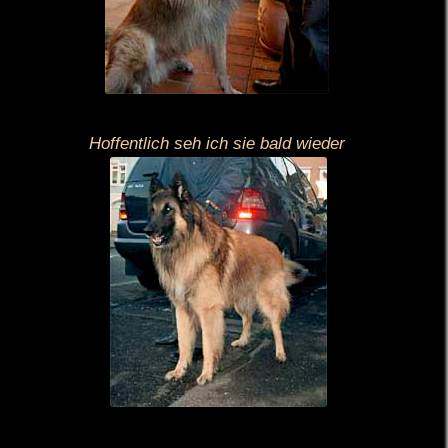
Hoffentlich seh ich sie bald wieder