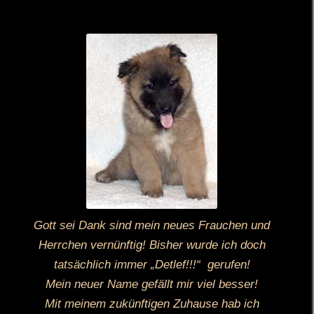
Gott sei Dank sind mein neues Frauchen und
Herrchen vernünftig! Bisher wurde ich doch
tatsächlich immer „Detlef!!!“ gerufen!
Mein neuer Name gefällt mir viel besser!
Mit meinem zukünftigen Zuhause hab ich