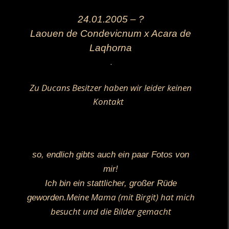
24.01.2005 – ?
Laouen de Condevicnum x Acara de
Laqhorna
.
Zu Ducans Besitzer haben wir leider keinen
Kontakt
so, endlich gibts auch ein paar Fotos von
mir!
Ich bin ein stattlicher, großer Rüde
Meine Mama (mit Birgit) hat mich
geworden.
besucht und die Bilder gemacht