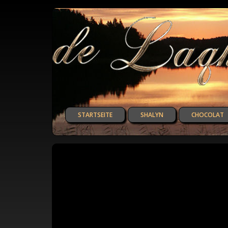
STARTSEITE
SHALYN
CHOCOLAT