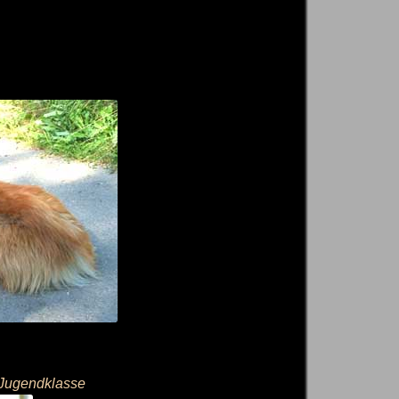
r Jugendklasse