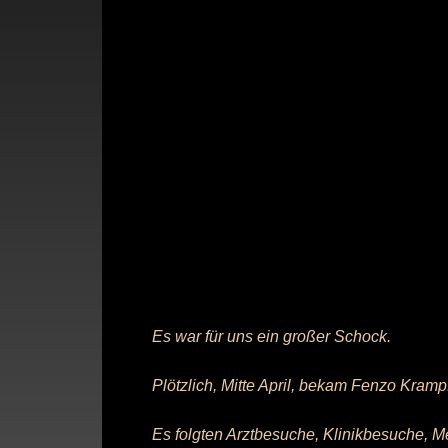
Es war für uns ein großer Schock.
Plötzlich, Mitte April, bekam Fenzo Krampf
Es folgten Arztbesuche, Klinikbesuche, M