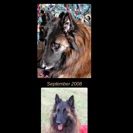
September 2008