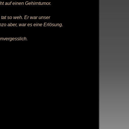
ht auf einen Gehirntumor.
tat so weh. Er war unser
nzo aber, war es eine Erlösung.
unvergesslich.