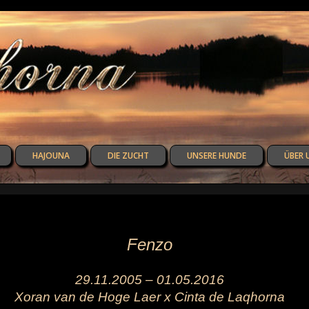
HAJOUNA
DIE ZUCHT
UNSERE HUNDE
ÜBER 
Fenzo
29.11.2005 – 01.05.2016
Xoran van de Hoge Laer x Cinta de Laqhorna