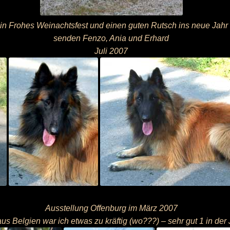
in Frohes Weinachtsfest und einen guten Rutsch ins neue Jahr
senden Fenzo, Ania und Erhard
Juli 2007
Ausstellung Offenburg im März 2007
us Belgien war ich etwas zu kräftig (wo???) – sehr gut 1 in de