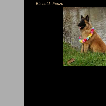
Bis bald, Fenzo