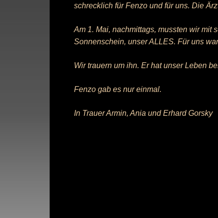
schrecklich für Fenzo und für uns. Die Är
Am 1. Mai, nachmittags, mussten wir mit 
Sonnenschein, unser ALLES. Für uns war e
Wir trauern um ihn. Er hat unser Leben be
Fenzo gab es nur einmal.
In Trauer Armin, Ania und Erhard Gorsky