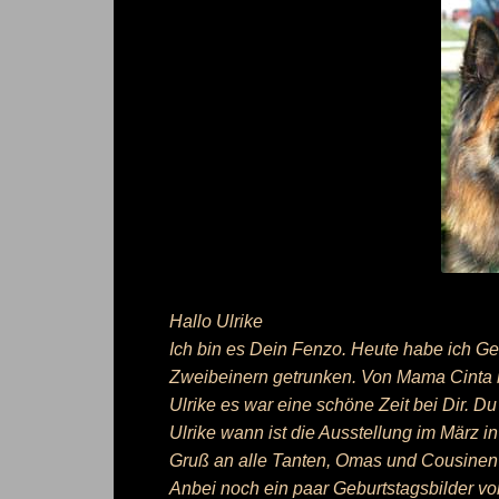
Hallo Ulrike
Ich bin es Dein Fenzo. Heute habe ich Ge
Zweibeinern getrunken. Von Mama Cinta h
Ulrike es war eine schöne Zeit bei Dir. 
Ulrike wann ist die Ausstellung im März i
Gruß an alle Tanten, Omas und Cousinen 
Anbei noch ein paar Geburtstagsbilder von