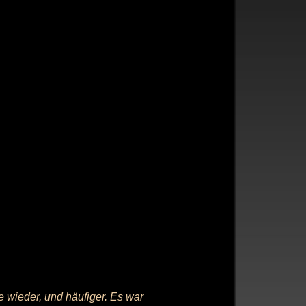
 wieder, und häufiger. Es war