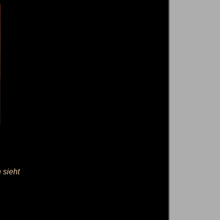
 sieht