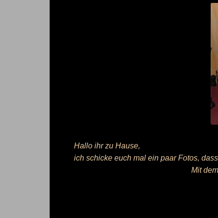
Hallo ihr zu Hause,
ich schicke euch mal ein paar Fotos, dass i
Mit dem 