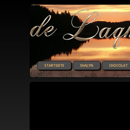
STARTSEITE
SHALYN
CHOCOLAT