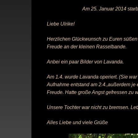
Am 25. Januar 2014 starb
Liebe Ulrike!
Herzlichen Glückwunsch zu Euren süßen H
Freude an der kleinen Rasselbande.
Anbei ein paar Bilder von Lavanda.
Am 1.4. wurde Lavanda operiert. (Sie wa
Aufnahme entstand am 2.4.,außerdem je e
Freude. Hatte große Angst gefressen zu 
Unsere Tochter war nicht zu bremsen. Let
Alles Liebe und viele Grüße