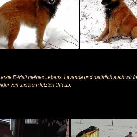
 erste E-Mail meines Lebens. Lavanda und natürlich auch wir fr
ilder von unserem letzten Urlaub.