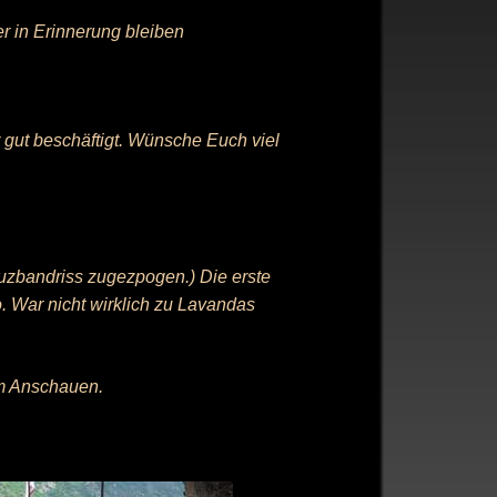
r in Erinnerung bleiben
gut beschäftigt. Wünsche Euch viel
uzbandriss zugezpogen.) Die erste
 War nicht wirklich zu Lavandas
im Anschauen.