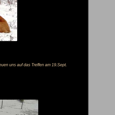
euen uns auf das Treffen am 19.Sept.