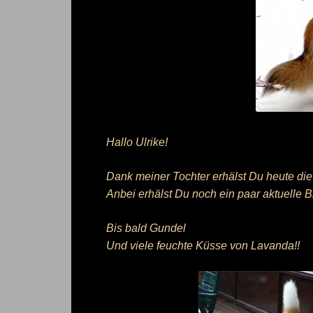
Hallo Ulrike!
Dank meiner Tochter erhälst Du heute die
Anbei erhälst Du noch ein paar aktuelle B
Bis bald Gundel
Und viele feuchte Küsse von Lavanda!!