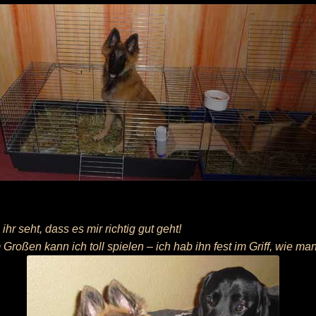
hr seht, dass es mir richtig gut geht!
Großen kann ich toll spielen – ich hab ihn fest im Griff, wie man