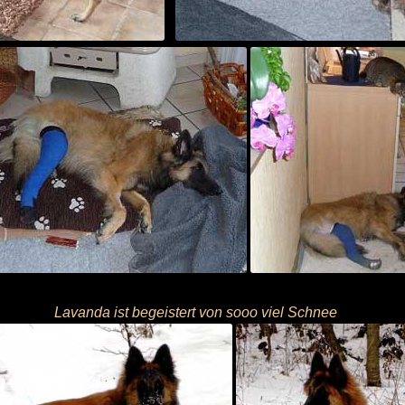
Lavanda ist begeistert von sooo viel Schnee