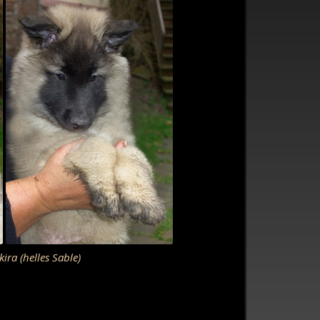
helles Sable)