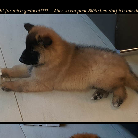
cht für mich gedacht???? Aber so ein paar Blättchen darf ich mir 