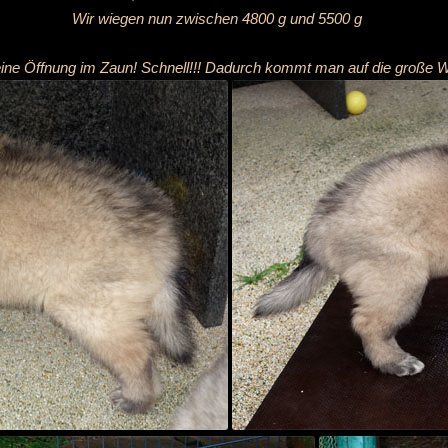
Wir wiegen nun zwischen 4800 g und 5500 g
eine Öffnung im Zaun! Schnell!!! Dadurch kommt man auf die große W