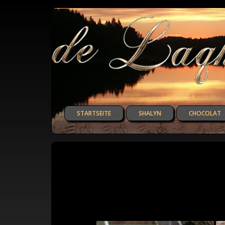
STARTSEITE
SHALYN
CHOCOLAT