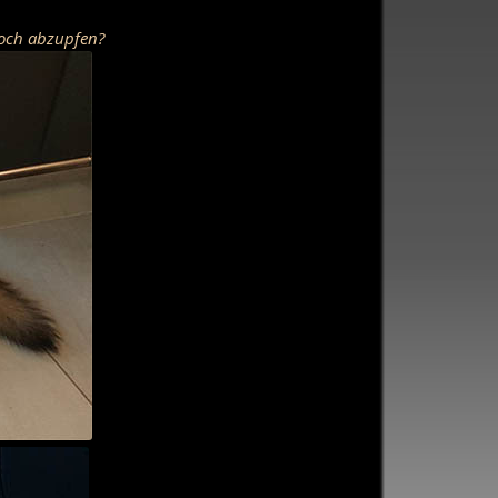
doch abzupfen?