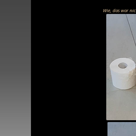
Wie, das war ni