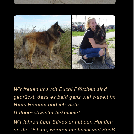
Wir freuen uns mit Euch! Pfötchen sind
gedrückt, dass es bald ganz viel wuselt im
Haus Hodapp und ich viele
Halbgeschwister bekomme!
Wir fahren über Silvester mit den Hunden
an die Ostsee, werden bestimmt viel Spaß