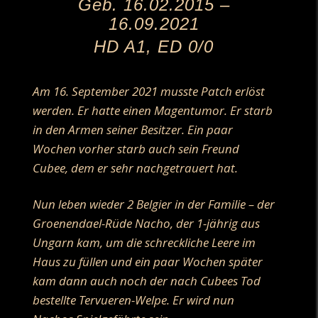
Geb. 16.02.2015 –
16.09.2021
HD A1, ED 0/0
.
Am 16. September 2021 musste Patch erlöst
werden. Er hatte einen Magentumor. Er starb
in den Armen seiner Besitzer. Ein paar
Wochen vorher starb auch sein Freund
Cubee, dem er sehr nachgetrauert hat.
Nun leben wieder 2 Belgier in der Familie – der
Groenendael-Rüde Nacho, der 1-jährig aus
Ungarn kam, um die schreckliche Leere im
Haus zu füllen und ein paar Wochen später
kam dann auch noch der nach Cubees Tod
bestellte Tervueren-Welpe. Er wird nun