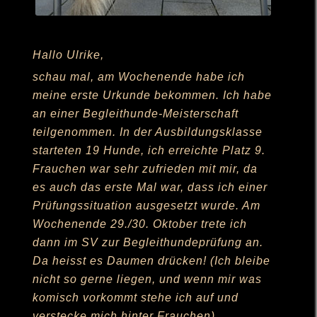
Hallo Ulrike,
schau mal, am Wochenende habe ich
meine erste Urkunde bekommen. Ich habe
an einer Begleithunde-Meisterschaft
teilgenommen. In der Ausbildungsklasse
starteten 19 Hunde, ich erreichte Platz 9.
Frauchen war sehr zufrieden mit mir, da
es auch das erste Mal war, dass ich einer
Prüfungssituation ausgesetzt wurde. Am
Wochenende 29./30. Oktober trete ich
dann im SV zur Begleithundeprüfung an.
Da heisst es Daumen drücken! (Ich bleibe
nicht so gerne liegen, und wenn mir was
komisch vorkommt stehe ich auf und
verstecke mich hinter Frauchen).