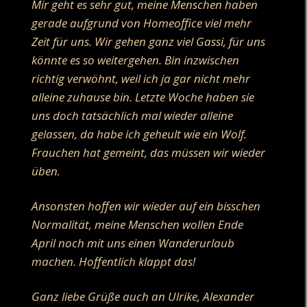
Mir geht es sehr gut, meine Menschen haben
gerade aufgrund von Homeoffice viel mehr
Zeit für uns. Wir gehen ganz viel Gassi, für uns
könnte es so weitergehen. Bin inzwischen
richtig verwöhnt, weil ich ja gar nicht mehr
alleine zuhause bin. Letzte Woche haben sie
uns doch tatsächlich mal wieder alleine
gelassen, da habe ich geheult wie ein Wolf.
Frauchen hat gemeint, das müssen wir wieder
üben.
Ansonsten hoffen wir wieder auf ein bisschen
Normalität, meine Menschen wollen Ende
April noch mit uns einen Wanderurlaub
machen. Hoffentlich klappt das!
Ganz liebe Grüße auch an Ulrike, Alexander