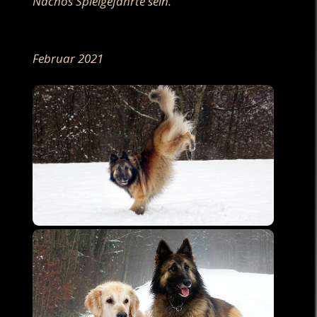
Nachos Spielgefährte sein.
.
Februar 2021