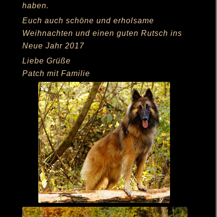
haben.
Euch auch schöne und erholsame
Weihnachten und einen guten Rutsch ins
Neue Jahr 2017
Liebe Grüße
Patch mit Familie