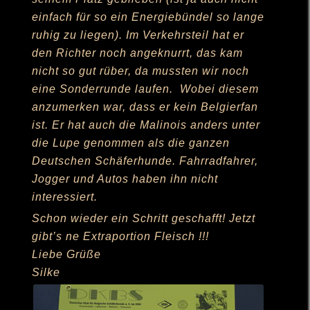
einfach für so ein Energiebündel so lange
ruhig zu liegen). Im Verkehrsteil hat er
den Richter noch angeknurrt, das kam
nicht so gut rüber, da mussten wir noch
eine Sonderrunde laufen. Wobei diesem
anzumerken war, dass er kein Belgierfan
ist. Er hat auch die Malinois anders unter
die Lupe genommen als die ganzen
Deutschen Schäferhunde. Fahrradfahrer,
Jogger und Autos haben ihn nicht
interessiert.
Schon wieder ein Schritt geschafft! Jetzt
gibt’s ne Extraportion Fleisch !!!
Liebe Grüße
Silke