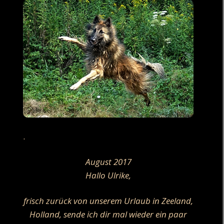
.
August 2017
Hallo Ulrike,
frisch zurück von unserem Urlaub in Zeeland,
Holland, sende ich dir mal wieder ein paar