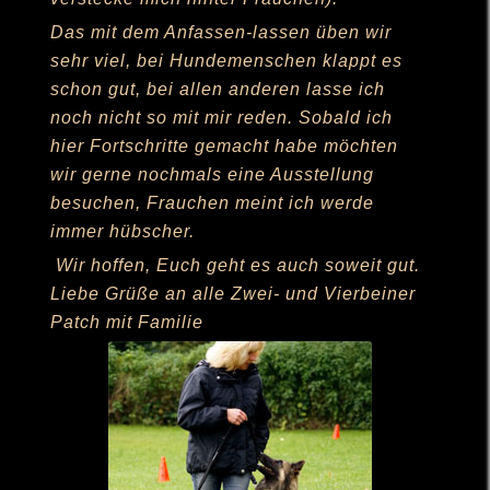
Das mit dem Anfassen-lassen üben wir
sehr viel, bei Hundemenschen klappt es
schon gut, bei allen anderen lasse ich
noch nicht so mit mir reden. Sobald ich
hier Fortschritte gemacht habe möchten
wir gerne nochmals eine Ausstellung
besuchen, Frauchen meint ich werde
immer hübscher.
Wir hoffen, Euch geht es auch soweit gut.
Liebe Grüße an alle Zwei- und Vierbeiner
Patch mit Familie