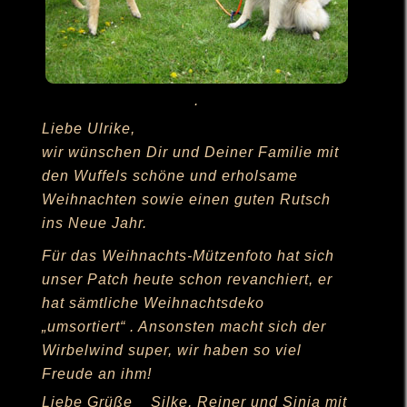
.
Liebe Ulrike,
wir wünschen Dir und Deiner Familie mit
den Wuffels schöne und erholsame
Weihnachten sowie einen guten Rutsch
ins Neue Jahr.
Für das Weihnachts-Mützenfoto hat sich
unser Patch heute schon revanchiert, er
hat sämtliche Weihnachtsdeko
„umsortiert“ . Ansonsten macht sich der
Wirbelwind super, wir haben so viel
Freude an ihm!
Liebe Grüße Silke, Reiner und Sinja mit