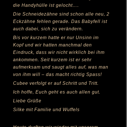
die Handyhülle ist gelocht….
Die Schneidezähne sind schon alle neu, 2
Eckzähne fehlen gerade. Das Babyfell ist
auch dabei, sich zu verändern.
Bis vor kurzem hatte er nur Unsinn im
Kopf und wir hatten manchmal den
Eindruck, dass wir nicht wirklich bei ihm
ankommen. Seit kurzem ist er sehr
aufmerksam und saugt alles auf, was man
von ihm will – das macht richtig Spass!
Cubee verfolgt er auf Schritt und Tritt.
Ich hoffe, Euch geht es auch allen gut.
Liebe Grüße
Silke mit Familie und Wuffels