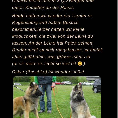
Glückwunsch zu den 3 Q-Zwergen und
einen Knuddler an die Mama.
Heute hatten wir wieder ein Turnier in
Regensburg und haben Besuch
bekommen.Leider hatten wir keine
Möglichkeit, die zwei von der Leine zu
lassen. An der Leine hat Patch seinen
Bruder nicht an sich rangelassen, er findet
alles gefährlich, was größer ist als er
(auch wenn es nicht so viel ist
).
Oskar (Paschko) ist wunderschön!