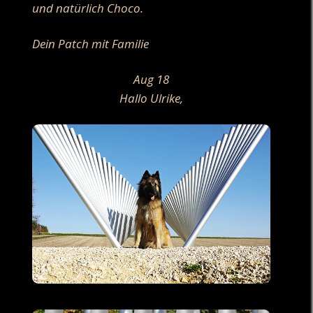
und natürlich Choco.
Dein Patch mit Familie
Aug 18
Hallo Ulrike,