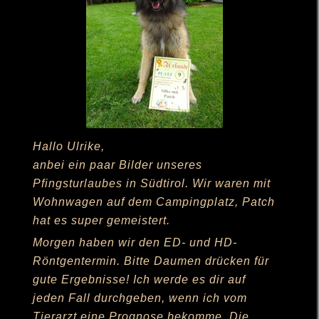
Hallo Ulrike,
anbei ein paar Bilder unseres
Pfingsturlaubes in Südtirol. Wir waren mit
Wohnwagen auf dem Campingplatz, Patch
hat es super gemeistert.
Morgen haben wir den ED- und HD-
Röntgentermin. Bitte Daumen drücken für
gute Ergebnisse! Ich werde es dir auf
jeden Fall durchgeben, wenn ich vom
Tierarzt eine Prognose bekomme. Die