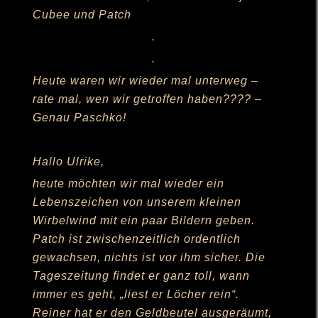
Cubee und Patch
.
.
Heute waren wir wieder mal unterweg –
rate mal, wen wir getroffen haben???? –
Genau Paschko!
Hallo Ulrike,
heute möchten wir mal wieder ein
Lebenszeichen von unserem kleinen
Wirbelwind mit ein paar Bildern geben.
Patch ist zwischenzeitlich ordentlich
gewachsen, nichts ist vor ihm sicher. Die
Tageszeitung findet er ganz toll, wann
immer es geht, „liest er Löcher rein“.
Reiner hat er den Geldbeutel ausgeräumt,