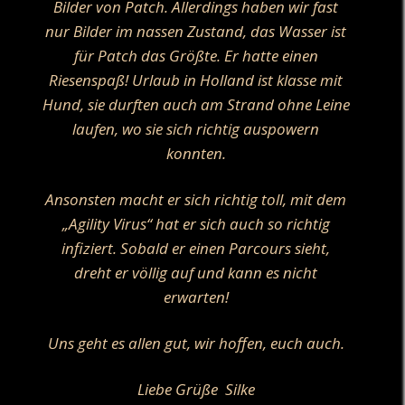
Bilder von Patch. Allerdings haben wir fast
nur Bilder im nassen Zustand, das Wasser ist
für Patch das Größte. Er hatte einen
Riesenspaß!
Urlaub in Holland ist klasse mit
Hund, sie durften auch am Strand ohne Leine
laufen, wo sie sich richtig auspowern
konnten.
Ansonsten macht er sich richtig toll, mit dem
„Agility Virus“ hat er sich auch so richtig
infiziert. Sobald er einen Parcours sieht,
dreht er völlig auf und kann es nicht
erwarten!
Uns geht es allen gut, wir hoffen, euch auch.
Liebe Grüße
Silke