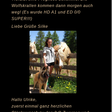
Wolfskrallen kommen dann morgen auch
weg! (Es wurde HD A1 und ED 0/0
SUPER!!!)
Liebe Grüße Silke
Hallo Ulrike,
zuerst einmal ganz herzlichen