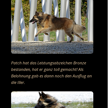
Patch hat das Leistungsabzeichen Bronze
bestanden, hat er ganz toll gemacht! Als
Belohnung gab es dann noch den Ausflug an
die Iller.